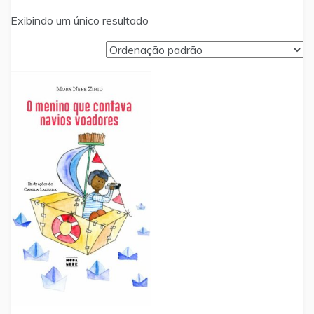
Exibindo um único resultado