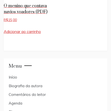
O menino que contava
navios voadores (PDF)
R$
15,00
Adicionar ao carrinho
Menu
Início
Biografia da autora
Comentários do leitor
Agenda