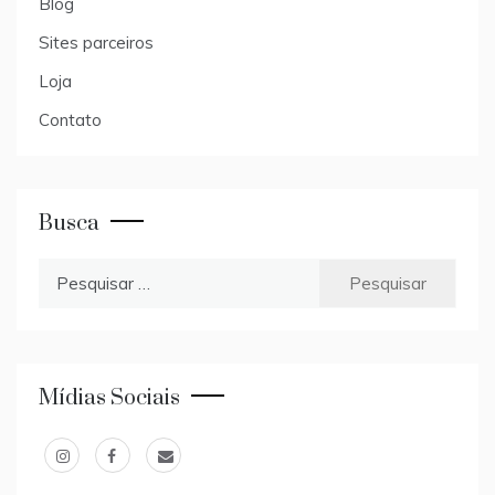
Blog
Sites parceiros
Loja
Contato
Busca
Pesquisar
por:
Mídias Sociais