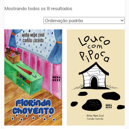
Mostrando todos os 8 resultados