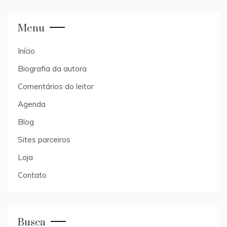
Menu
Início
Biografia da autora
Comentários do leitor
Agenda
Blog
Sites parceiros
Loja
Contato
Busca