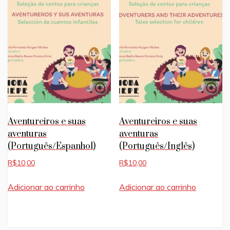
Aventureiros e suas
Aventureiros e suas
aventuras
aventuras
(Português/Espanhol)
(Português/Inglês)
R$
10,00
R$
10,00
Adicionar ao carrinho
Adicionar ao carrinho