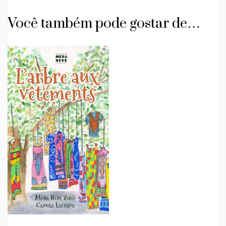
Você também pode gostar de…