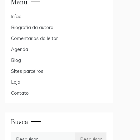
Menu
Início
Biografia da autora
Comentários do leitor
Agenda
Blog
Sites parceiros
Loja
Contato
Busca
Pesquisar