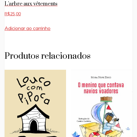
L’arbre aux vêtements
R$
25,00
Adicionar ao carrinho
Produtos relacionados