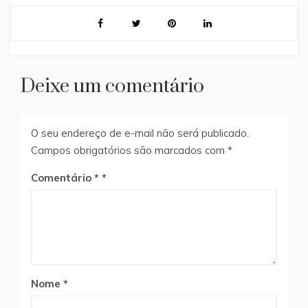
Deixe um comentário
O seu endereço de e-mail não será publicado.
Campos obrigatórios são marcados com
*
Comentário
*
Nome
*