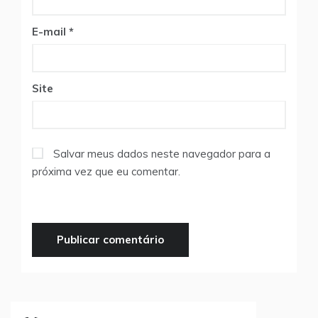
E-mail
*
Site
Salvar meus dados neste navegador para a
próxima vez que eu comentar.