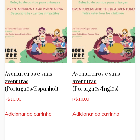
Aventureiros e suas
Aventureiros e suas
aventuras
aventuras
(Português/Espanhol)
(Português/Inglês)
R$
10,00
R$
10,00
Adicionar ao carrinho
Adicionar ao carrinho