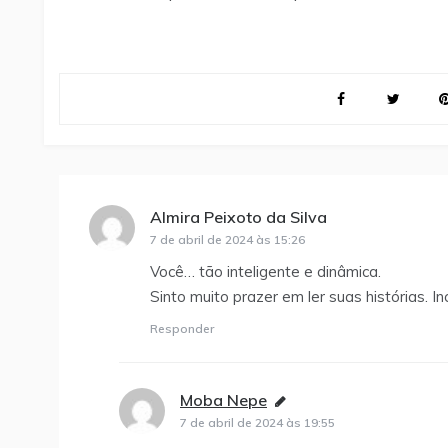
Almira Peixoto da Silva
disse:
7 de abril de 2024 às 15:26
Você… tão inteligente e dinâmica.
Sinto muito prazer em ler suas histórias. 
Responder
Moba Nepe
disse:
7 de abril de 2024 às 19:55